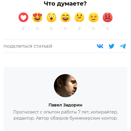
Что думаете?
0
0
0
0
0
0
0
ПОДЕЛИТЬСЯ СТАТЬЕЙ
Павел Задорин
Прогнозист с опытом работы 7 лет, копирайтер,
редактор. Автор обзоров букмекерских контор.