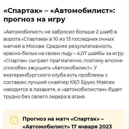
«Спартак» – «Автомобилист»:
прогноз на игру
«Автомобилист» не забросил больше 2 шайб в
ворота «Спартака» в 10 из 13 последних очных
матчей в Москве. Средняя результативность
красно-белых на своем льду – 4,07 шайбы за игру.
«Спартак» сыграет прагматично, поэтому вполне
способен засушить «Автомобилист». У
екатеринбургского клуба есть проблемы с
составом: лучший снайпер КХЛ Брукс Мэйсек
находится в лазарете, и «автомобилистам» будет
трудно без своего лидера в атаке.
Прогноз на матч «Спартак» –
«Автомобилист» 17 января 2023