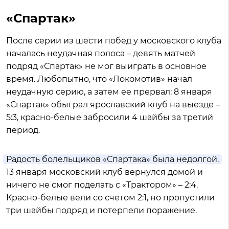
«Спартак»
После серии из шести побед у московского клуба
началась неудачная полоса – девять матчей
подряд «Спартак» не мог выиграть в основное
время. Любопытно, что «Локомотив» начал
неудачную серию, а затем ее прервал: 8 января
«Спартак» обыграл ярославский клуб на выезде –
5:3, красно-белые забросили 4 шайбы за третий
период.
Радость болельщиков «Спартака» была недолгой.
13 января московский клуб вернулся домой и
ничего не смог поделать с «Трактором» – 2:4.
Красно-белые вели со счетом 2:1, но пропустили
три шайбы подряд и потерпели поражение.