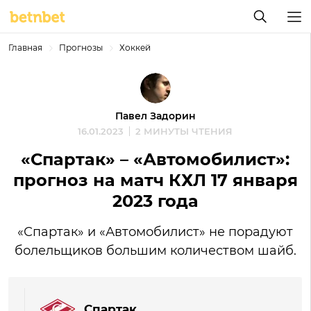
Главная
Прогнозы
Хоккей
Павел Задорин
16.01.2023
2 МИНУТЫ ЧТЕНИЯ
«Спартак» – «Автомобилист»:
прогноз на матч КХЛ 17 января
2023 года
«Спартак» и «Автомобилист» не порадуют
болельщиков большим количеством шайб.
Спартак