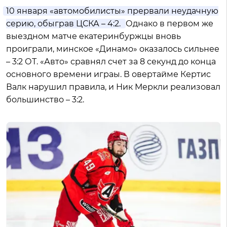
10 января «автомобилисты» прервали неудачную
серию, обыграв ЦСКА – 4:2.
Однако в первом же
выездном матче екатеринбуржцы вновь
проиграли, минское «Динамо» оказалось сильнее
– 3:2 ОТ. «Авто» сравнял счет за 8 секунд до конца
основного времени играы. В овертайме Кертис
Валк нарушил правила, и Ник Меркли реализовал
большинство – 3:2.