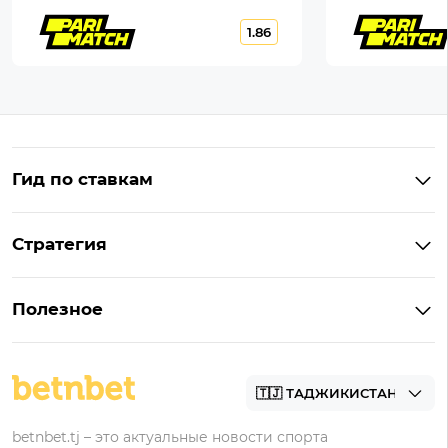
1.86
Гид по ставкам
Что такое ординар
Стратегия
Что значит «чет» и «нечет»
Стратегии ставок в лайве
Что такое фора и гандикап
Полезное
Управление банком в ставках
Прогнозы
Как ставить на футбол
Академия
Букмекеры
betnbet.tj – это актуальные новости спорта