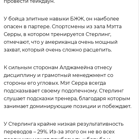
провести тейкдаун.
У бойца элитные навыки БЖЖ, он наиболее
опасен в партере. Спортсмены из зала Мэтта
Серры, в котором тренируется Стерлинг,
отмечают, что у американца очень мощный
захват, который очень сложно расцепить.
К сильным сторонам Алджамейна отнесу
дисциплину и грамотный менеджмент со
стороны его угловых. Мэт Серра всегда
подсказывает своему подопечному. Стерлинг
слушает подсказки тренера, благодаря которым
занимает доминирующие позиции и побеждает.
У Стерлинга крайне низкая результативность
переводов – 29%. Из-за этого он не во всех