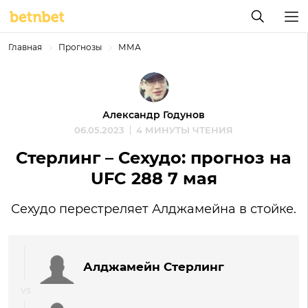
Главная
Прогнозы
ММА
Александр Годунов
06.05.2023
4 МИНУТЫ ЧТЕНИЯ
Стерлинг – Сехудо: прогноз на
UFC 288 7 мая
Сехудо перестреляет Алджамейна в стойке.
Алджамейн Стерлинг