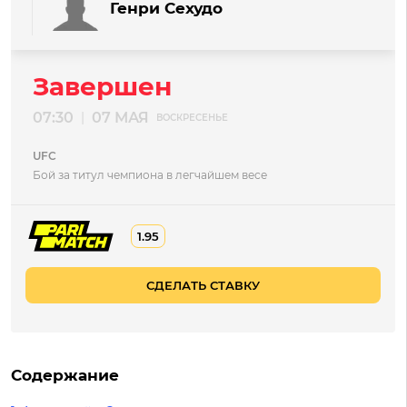
Генри Сехудо
Завершен
07:30
07 МАЯ
|
ВОСКРЕСЕНЬЕ
UFC
Бой за титул чемпиона в легчайшем весе
1.95
СДЕЛАТЬ СТАВКУ
Содержание