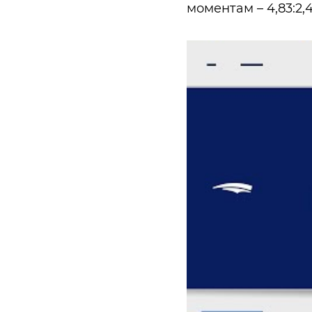
моментам – 4,8