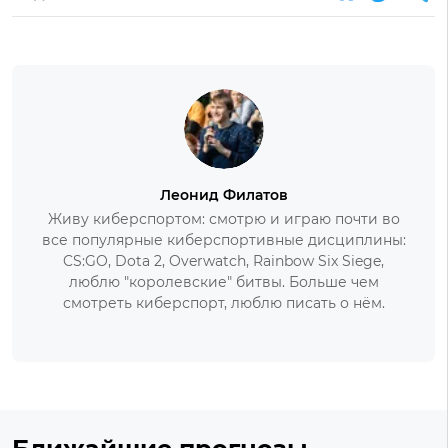
Леонид Филатов
Живу киберспортом: смотрю и играю почти во
все популярные киберспортивные дисциплины:
CS:GO, Dota 2, Overwatch, Rainbow Six Siege,
люблю "королевские" битвы. Больше чем
смотреть киберспорт, люблю писать о нём.