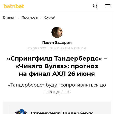
Главная
Прогнозы
Хоккей
Павел Задорин
25.06.2022
2 МИНУТЫ ЧТЕНИЯ
«Спрингфилд Тандербердс» –
«Чикаго Вулвз»: прогноз
на финал АХЛ 26 июня
«Тандербердс» будут сопротивляться до
последнего.
Спрингфилд Тандербердс