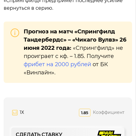
«Спрингфилд» предпримет последнее усилие
вернуться в серию.
Прогноз на матч «Спрингфилд
Тандербердс» – «Чикаго Вулвз» 26
июня 2022 года:
«Спрингфилд» не
проиграет с кф. – 1.85. Получите
фрибет на 2000 рублей
от БК
«Винлайн».
1Х
Коэффициент
1.85
СДЕЛАТЬ СТАВКУ