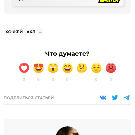
ХОККЕЙ
АХЛ
...
Что думаете?
0
0
0
0
1
0
0
ПОДЕЛИТЬСЯ СТАТЬЕЙ