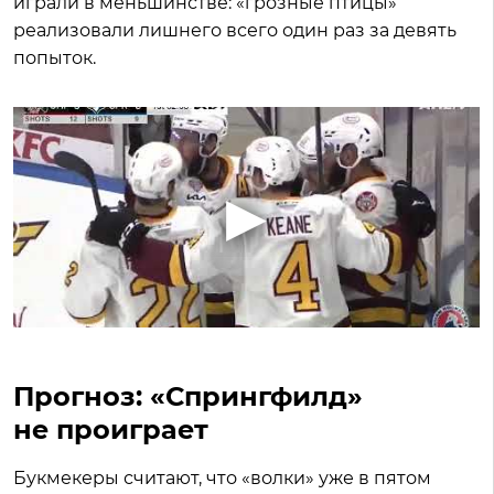
играли в меньшинстве: «грозные птицы»
реализовали лишнего всего один раз за девять
попыток.
Прогноз: «Спрингфилд»
не проиграет
Букмекеры считают, что «волки» уже в пятом