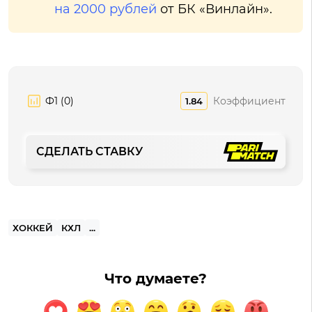
на 2000 рублей
от БК «Винлайн».
Ф1 (0)
Коэффициент
1.84
СДЕЛАТЬ СТАВКУ
ХОККЕЙ
КХЛ
...
Что думаете?