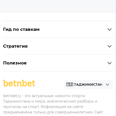
Гид по ставкам
Что такое ординар
Стратегия
Что значит «чет» и «нечет»
Стратегии ставок в лайве
Что такое фора и гандикап
Полезное
Управление банком в ставках
Прогнозы
Как ставить на футбол
Академия
Букмекеры
betnbet.tj – это актуальные новости спорта
Таджикистана и мира, аналитические разборы и
прогнозы на спорт. Информация на сайте
предназначена только для совершеннолетних. Сайт