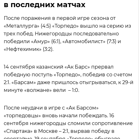
в последних матчах
После поражения в первой игре сезона от
«Металлурга» (4:5) «Торпедо» вышло на серию из
трех побед. Нижегородцы последовательно
победили «Амур» (6:1), «Автомобилист» (7:3) и
«Нефтехимик» (3:2).
14 сентября казанский «Ак Барс» прервал
победную поступь «Торпедо», победив со счетом
2:1. «Барсам» даже пришлось отыгрываться, к 29-й
минуте «волжане» вели – 1:0.
После неудачи в игре с «Ак Барсом»
«торпедовцы» вновь начали побеждать. 16
сентября нижегородцы сломили сопротивление
«Спартака» в Москве – 2:1, вырвав победу в
овертайме. 19 сентября «Торпедо» обыграло