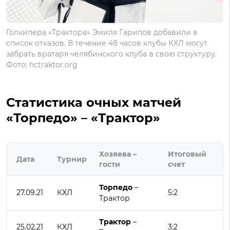
Голкипера «Трактора» Эмиля Гарипов добавили в
список отказов. В течение 48 часов клубы КХЛ могут
забрать вратаря челябинского клуба в свою структуру.
Фото: hctraktor.org
Статистика очных матчей
«Торпедо» – «Трактор»
Хозяева –
Итоговый
Дата
Турнир
гости
счет
Торпедо
–
27.09.21
КХЛ
5:2
Трактор
Трактор
–
25.02.21
КХЛ
3:2