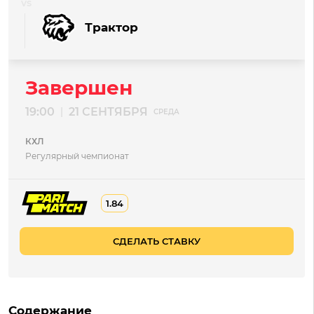
Трактор
Завершен
19:00
21 СЕНТЯБРЯ
|
СРЕДА
КХЛ
Регулярный чемпионат
1.84
СДЕЛАТЬ СТАВКУ
Содержание