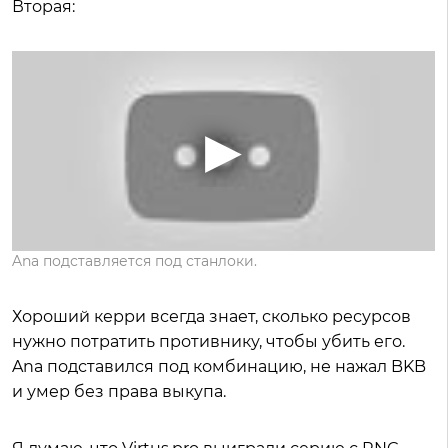
Вторая:
Ana подставляется под станлоки.
Хороший керри всегда знает, сколько ресурсов
нужно потратить противнику, чтобы убить его.
Ana подставился под комбинацию, не нажал BKB
и умер без права выкупа.