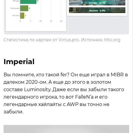
Статистика по картам от Virtus.pro. Источник: hltv.org
Imperial
Вы помните, кто такой fer? Он еще играл в MIBR в
далеком 2020-ом. А еще до этого в золотом
составе Luminosity. Даже если вы забыли такого
легендарного игрока, то вот FalleN’а и его
легендарные хайлайты с AWP вы точно не
забыли.