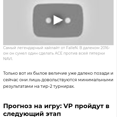
Самый легендарный хайлайт от FalleN. В далеком 2016-
ом он сумел один сделать ACE против всей пятерки
NAVI.
Только вот их былое величие уже далеко позади и
сейчас они лишь довольствуются минимальными
результатами на тир-2 турнирах.
Прогноз на игру: VP пройдут в
следующий этап