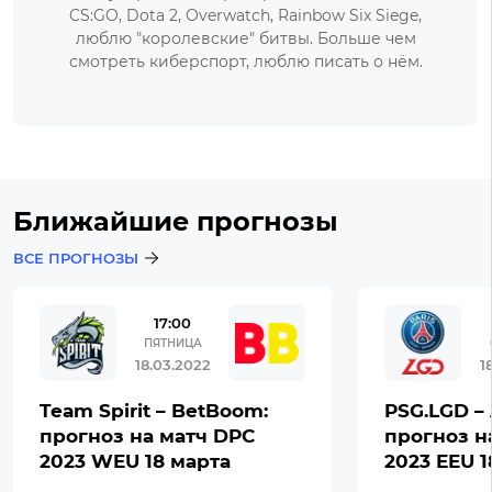
CS:GO, Dota 2, Overwatch, Rainbow Six Siege,
люблю "королевские" битвы. Больше чем
смотреть киберспорт, люблю писать о нём.
Ближайшие прогнозы
ВСЕ ПРОГНОЗЫ
17:00
ПЯТНИЦА
18.03.2022
1
Team Spirit – BetBoom:
PSG.LGD – 
прогноз на матч DPC
прогноз н
2023 WEU 18 марта
2023 EEU 1