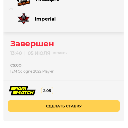
Imperial
Завершен
13:40
05 ИЮЛЯ
|
ВТОРНИК
CS:GO
IEM Cologne 2022 Play-in
2.05
СДЕЛАТЬ СТАВКУ