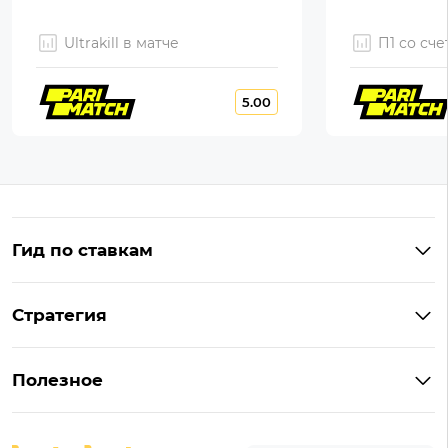
Ultrakill в матче
П1 со сче
5.00
Гид по ставкам
Что такое ординар
Стратегия
Что значит «чет» и «нечет»
Стратегии ставок в лайве
Что такое фора и гандикап
Полезное
Управление банком в ставках
Прогнозы
Как ставить на футбол