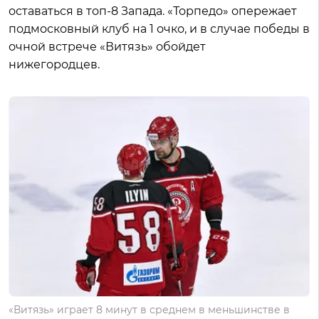
оставаться в топ-8 Запада. «Торпедо» опережает
подмосковный клуб на 1 очко, и в случае победы в
очной встрече «Витязь» обойдет
нижегородцев.
«Витязь» играет 8 минут в среднем в меньшинстве в