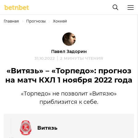
Главная
Прогнозы
Хоккей
Павел Задорин
31.10.2022
2 МИНУТЫ ЧТЕНИЯ
«Витязь» – «Торпедо»: прогноз
на матч КХЛ 1 ноября 2022 года
«Торпедо» не позволит «Витязю»
приблизится к себе.
Витязь