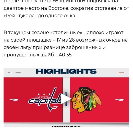
После этого успеха «Вашингтон» поднялся на
девятое место на Востоке, сократив отставание от
«Рейнджерс» до одного очка.
В текущем сезоне «столичные» неплохо играют
на своей площадке – 17 из 26 возможных очков на
своем льду при разнице заброшенных и
пропущенных шайб – 40:35.