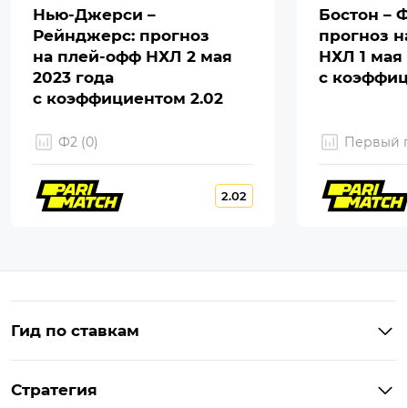
Нью-Джерси –
Бостон – 
Рейнджерс: прогноз
прогноз н
на плей-офф НХЛ 2 мая
НХЛ 1 мая 
2023 года
с коэффиц
с коэффициентом 2.02
Ф2 (0)
Первый г
2.02
Гид по ставкам
Что такое ординар
Стратегия
Что значит «чет» и «нечет»