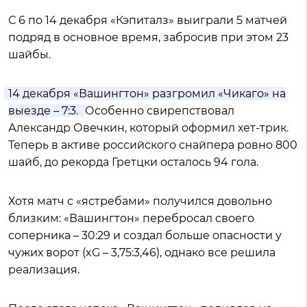
С 6 по 14 декабря «Кэпиталз» выиграли 5 матчей
подряд в основное время, забросив при этом 23
шайбы.
14 декабря «Вашингтон» разгромил «Чикаго» на
выезде – 7:3.
Особенно свирепствовал
Александр Овечкин, который оформил хет-трик.
Теперь в активе российского снайпера ровно 800
шайб, до рекорда Гретцки осталось 94 гола.
Хотя матч с «ястребами» получился довольно
близким: «Вашингтон» перебросал своего
соперника – 30:29 и создал больше опасности у
чужих ворот (xG – 3,75:3,46), однако все решила
реализация.