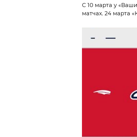
С 10 марта у «Ваш
матчах. 24 марта