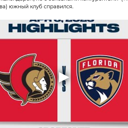
ва) южный клуб справился.