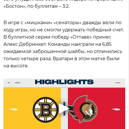
«Бостон», по буллитам – 3:2.
В игре с «мишками» «сенаторы» дважды вели по
ходу игры, но не смогли удержать победный счет.
В буллитной серии победу «Оттаве» принес
Алекс Дебринкет. Команды наиграли на 6,85
ожидаемой заброшенной шайбы, но отличились
только четыре раза. Вратари в этом матче были
на высоте.