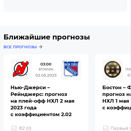
Ближайшие прогнозы
ВСЕ ПРОГНОЗЫ
03:00
ВТОРНИК
ПО
02.05.2023
0
Нью-Джерси –
Бостон – 
Рейнджерс: прогноз
прогноз н
на плей-офф НХЛ 2 мая
НХЛ 1 мая 
2023 года
с коэффиц
с коэффициентом 2.02
Ф2 (0)
Первый г