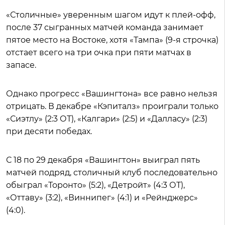
«Столичные» уверенным шагом идут к плей-офф,
после 37 сыгранных матчей команда занимает
пятое место на Востоке, хотя «Тампа» (9-я строчка)
отстает всего на три очка при пяти матчах в
запасе.
Однако прогресс «Вашингтона» все равно нельзя
отрицать. В декабре «Кэпиталз» проиграли только
«Сиэтлу» (2:3 ОТ), «Калгари» (2:5) и «Далласу» (2:3)
при десяти победах.
С 18 по 29 декабря «Вашингтон» выиграл пять
матчей подряд, столичный клуб последовательно
обыграл «Торонто» (5:2), «Детройт» (4:3 ОТ),
«Оттаву» (3:2), «Виннипег» (4:1) и «Рейнджерс»
(4:0).