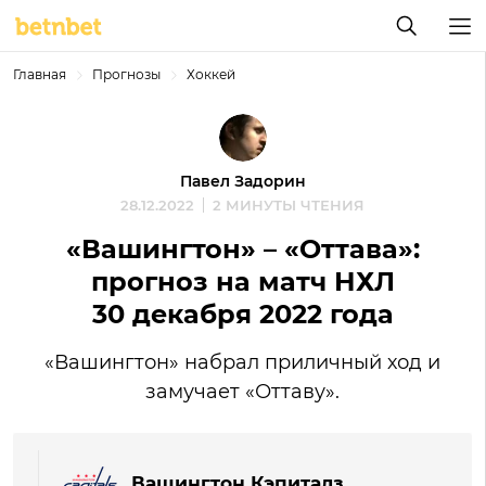
Главная
Прогнозы
Хоккей
Павел Задорин
28.12.2022
2 МИНУТЫ ЧТЕНИЯ
«Вашингтон» – «Оттава»:
прогноз на матч НХЛ
30 декабря 2022 года
«Вашингтон» набрал приличный ход и
замучает «Оттаву».
Вашингтон Кэпиталз