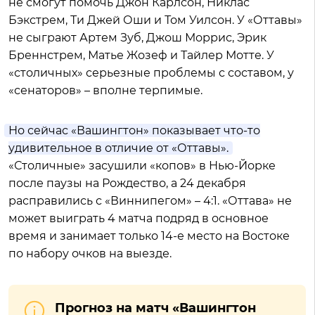
не смогут помочь Джон Карлсон, Никлас
Бэкстрем, Ти Джей Оши и Том Уилсон. У «Оттавы»
не сыграют Артем Зуб, Джош Моррис, Эрик
Бреннстрем, Матье Жозеф и Тайлер Мотте. У
«столичных» серьезные проблемы с составом, у
«сенаторов» – вполне терпимые.
Но сейчас «Вашингтон» показывает что-то
удивительное в отличие от «Оттавы».
«Столичные» засушили «копов» в Нью-Йорке
после паузы на Рождество, а 24 декабря
расправились с «Виннипегом» – 4:1. «Оттава» не
может выиграть 4 матча подряд в основное
время и занимает только 14-е место на Востоке
по набору очков на выезде.
Прогноз на матч «Вашингтон