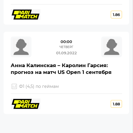
1.86
00:00
ЧЕТВЕРГ
01.09.2022
Анна Калинская – Каролин Гарсия:
прогноз на матч US Open 1 сентября
Ф1 (4,5) по геймам
1.88