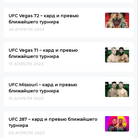
UFC Vegas 72 – кард и превью
ближайшего турнира
26 АПРЕЛЯ 2023
UFC Vegas 71 – кард и превью
ближайшего турнира
17 АПРЕЛЯ 2023
UFC Missouri – кард и превью
ближайшего турнира
10 АПРЕЛЯ 2023
UFC 287 – кард и превью ближайшего
турнира
03 АПРЕЛЯ 2023