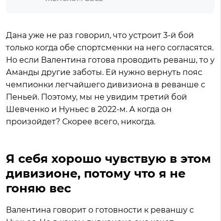
Дана уже не раз говорил, что устроит 3-й бой
только когда обе спортсменки на него согласятся.
Но если Валентина готова проводить реванш, то у
Аманды другие заботы. Ей нужно вернуть пояс
чемпионки легчайшего дивизиона в реванше с
Пеньей. Поэтому, мы не увидим третий бой
Шевченко и Нуньес в 2022-м. А когда он
произойдет? Скорее всего, никогда.
Я себя хорошо чувствую в этом
дивизионе, потому что я не
гоняю вес
Валентина говорит о готовности к реваншу с