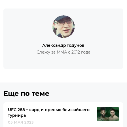
Александр Годунов
Слежу за ММА с 2012 года
Еще по теме
UFC 288 – кард и превью ближайшего
турнира
05 МАЯ 2023