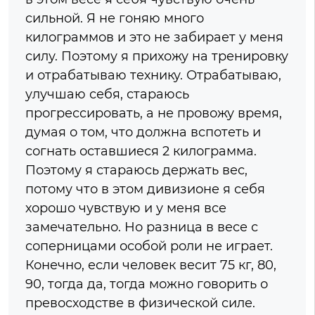
сильной. Я не гоняю много
килограммов и это не забирает у меня
силу. Поэтому я прихожу на тренировку
и отрабатываю технику. Отрабатываю,
улучшаю себя, стараюсь
прогрессировать, а не провожу время,
думая о том, что должна вспотеть и
согнать оставшиеся 2 килограмма.
Поэтому я стараюсь держать вес,
потому что в этом дивизионе я себя
хорошо чувствую и у меня все
замечательно. Но разница в весе с
соперницами особой роли не играет.
Конечно, если человек весит 75 кг, 80,
90, тогда да, тогда можно говорить о
превосходстве в физической силе.