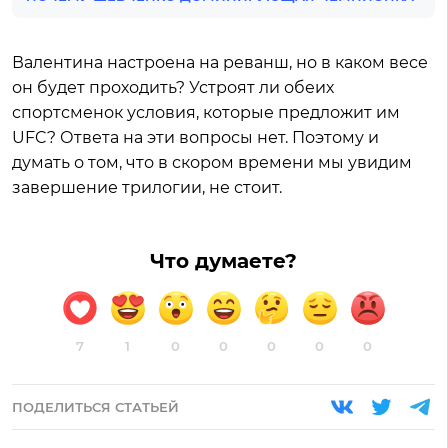
Валентина настроена на реванш, но в каком весе
он будет проходить? Устроят ли обеих
спортсменок условия, которые предложит им
UFC? Ответа на эти вопросы нет. Поэтому и
думать о том, что в скором времени мы увидим
завершение трилогии, не стоит.
Что думаете?
7
1
0
0
0
0
0
ПОДЕЛИТЬСЯ СТАТЬЕЙ