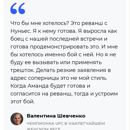
Что бы мне хотелось? Это реванш с
Нуньес. Я к нему готова. Я выросла как
боец с нашей последней встречи и
готова продемонстрировать это. И мне
бы хотелось именно бой с ней. Но я не
буду ее вызывать или применять
трешток. Делать резкие заявления в
адрес соперницы это не мой стиль.
Когда Аманда будет готова и
согласится на реванш, тогда и устроим
этот бой.
Валентина Шевченко
ЧЕМПИОНКА UFC В НАИЛЕГЧАЙШЕМ
ЖЕНСКОМ ВЕСЕ