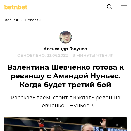
Главная
Новости
Александр Годунов
ОБНОВЛЕНО: 23.06.2022
3 МИНУТЫ ЧТЕНИЯ
Валентина Шевченко готова к
реваншу с Амандой Нуньес.
Когда будет третий бой
Рассказываем, стоит ли ждать реванша
Шевченко - Нуньес 3.