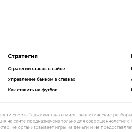
Стратегия
Стратегии ставок в лайве
Управление банком в ставках
Как ставить на футбол
новости спорта Таджикистана и мира, аналитические разборы
ия на сайте предназначена только для совершеннолетних. 
тер: не организовывает игры на деньги и не предоставляе