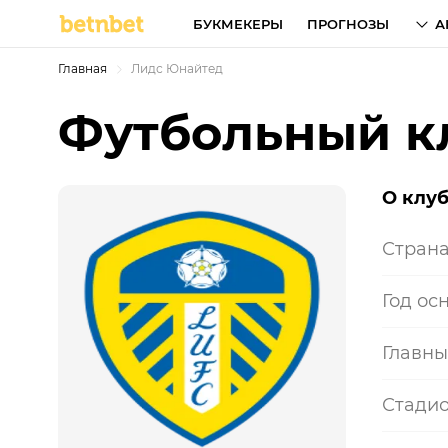
БУКМЕКЕРЫ
ПРОГНОЗЫ
А
Главная
Лидс Юнайтед
Футбольный к
О клу
Стран
Год ос
Главны
Стади