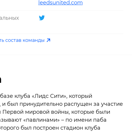
leedsunited.com
альных
ь состав команды
а
 базе клуба «Лидс Сити», который
од и был принудительно распущен за участие
я Первой мировой войны, которые были
азывают «павлинами» – по имени паба
оторого был построен стадион клуба