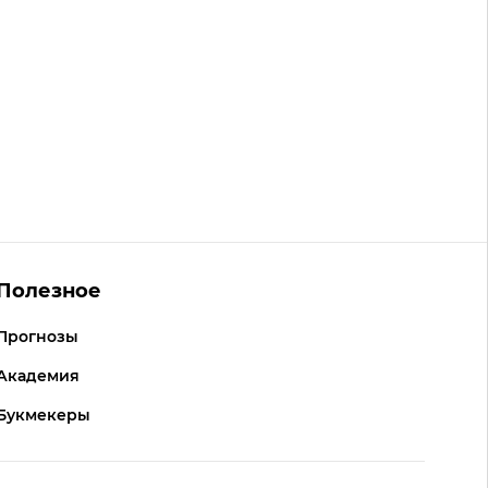
Полезное
Прогнозы
Академия
Букмекеры