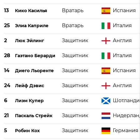
13
Вратарь
Испания
Кико Касилья
25
Вратарь
Италия
Элиа Каприле
2
Защитник
Англия
Люк Эйлинг
28
Защитник
Италия
Гаэтано Берарди
14
Защитник
Испания
Диего Льоренте
24
Защитник
Англия
Лейф Дэвис
6
Защитник
Шотланди
Лиэм Купер
21
Защитник
Нидерлан
Паскаль Стрейк
5
Защитник
Германия
Робин Кох