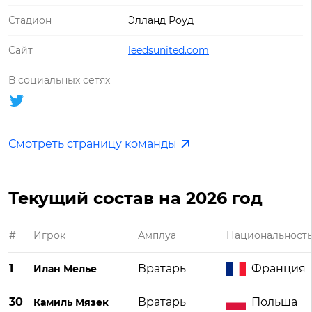
Стадион
Элланд Роуд
Сайт
leedsunited.com
В социальных сетях
Смотреть страницу команды
Текущий состав на 2026 год
#
Игрок
Амплуа
Национальност
1
Вратарь
Франция
Илан Мелье
30
Вратарь
Польша
Камиль Мязек