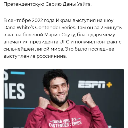
Претендентскую Серию Даны Уайта.
В сентябре 2022 года Икрам выступил на шоу
Dana White’s Contender Series. Там он за 2 минуты
взял на болевой Марио Соузу, благодаря чему
впечатлил президента UFC и получил контракт с
сильнейшей лигой мира. Это было последнее
выступление россиянина.