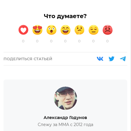
Что думаете?
0
0
0
0
0
0
0
ПОДЕЛИТЬСЯ СТАТЬЕЙ
Александр Годунов
Слежу за ММА с 2012 года