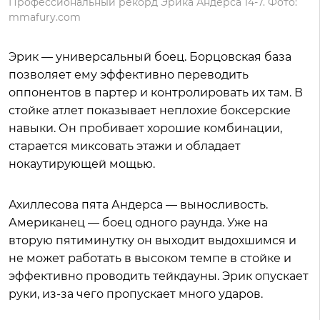
Профессиональный рекорд Эрика Андерса 14-7. Фото:
mmafury.com
Эрик — универсальный боец. Борцовская база
позволяет ему эффективно переводить
оппонентов в партер и контролировать их там. В
стойке атлет показывает неплохие боксерские
навыки. Он пробивает хорошие комбинации,
старается миксовать этажи и обладает
нокаутирующей мощью.
Ахиллесова пята Андерса — выносливость.
Американец — боец одного раунда. Уже на
вторую пятиминутку он выходит выдохшимся и
не может работать в высоком темпе в стойке и
эффективно проводить тейкдауны. Эрик опускает
руки, из-за чего пропускает много ударов.