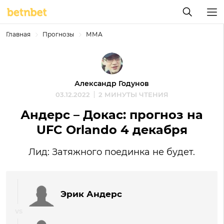
Главная
Прогнозы
ММА
Александр Годунов
03.12.2022
2 МИНУТЫ ЧТЕНИЯ
Андерс – Докас: прогноз на
UFC Orlando 4 декабря
Лид: Затяжного поединка не будет.
Эрик Андерс