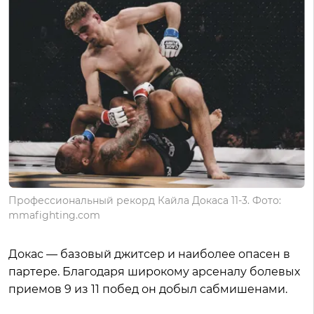
Профессиональный рекорд Кайла Докаса 11-3. Фото:
mmafighting.com
Докас — базовый джитсер и наиболее опасен в
партере. Благодаря широкому арсеналу болевых
приемов 9 из 11 побед он добыл сабмишенами.