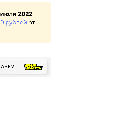
 июля 2022
00 рублей
от
ТАВКУ