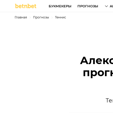
БУКМЕКЕРЫ
ПРОГНОЗЫ
А
Главная
Прогнозы
Теннис
Алекс
прог
Те