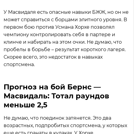
У Масвидаля есть опасные навыки БЖЖ, но он не
может справиться с борцами элитного уровня. В
первом бою против Усмана Хорхе позволял
чемпиону контролировать себя в партере и
клинче и набирать на этом очки. Не думаю, что
пробелы в борьбе – результат короткого лагеря.
Скорее всего, это недостаток в навыках
спортсмена.
Прогноз на бой Бернс —
Масвидаль: Тотал раундов
меньше 2,5
Не думаю, что поединок затянется. Это два
возрастных, подпробитых спортсмена, у которых
еще есть гранаты в кулаках. У Хорхе