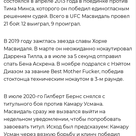
состоялся в апреле 2013 года в поединке против
Тима Минса, которого он победил единогласным
решением судей. Всего в UFC Масвидаль провел
21 бой: 12 выиграл, 9 проиграл.
В 2019 году зажглась звезда славы Хорхе
Масвидаля. В марте он неожиданно нокаутировал
Даррена Тилла, а в июле за 5 секунд отправил
спать Бена Аскрена. В ноябре подрался с Нэйтом
Диазом за звание Best Mother Fucker, победив
стоктонца техническим нокаутом в 3-м раунде.
В июле 2020-го Гилберт Бернс снялся с
титульного боя против Камару Усмана.
Масвидаль сразу же вызвался выйти на
недельном уведомлении, чтобы попробовать
завоевать титул. Исход был предсказуем: Камару
Усман через вязкую борьбу и клинч победил