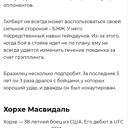
оппонентов.
Гилберт не всегда может воспользоваться своей
сильной стороной – БЖЖ. У него
посредственный навык тейкдаунов. Из-за этого,
когда бой в стойке идет не по плану, ему не
всегда удается изменить течение поединка за
счет грэпплинга.
Бразилец несколько подпробит. За последние 5
лет он 3 раза дрался с бойцами, у которых
хороший удар, и дважды он был нокаутирован.
Хорхе Масвидаль
Хорхе — 38-летний боец из США. Его дебют в UFC