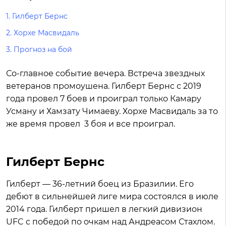
1.
Гилберт Бернс
2.
Хорхе Масвидаль
3.
Прогноз на бой
Со-главное событие вечера. Встреча звездных
ветеранов промоушена. Гилберт Бернс с 2019
года провел 7 боев и проиграл только Камару
Усману и Хамзату Чимаеву. Хорхе Масвидаль за то
же время провел 3 боя и все проиграл.
Гилберт Бернс
Гилберт — 36-летний боец из Бразилии. Его
дебют в сильнейшей лиге мира состоялся в июле
2014 года. Гилберт пришел в легкий дивизион
UFC с победой по очкам над Андреасом Стахлом.