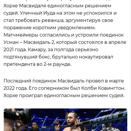
Хорхе Масвидаля единогласным решением
судей. Уличный Иуда на этом не успокоился и
стал требовать реванша, аргументируя свое
поражение коротким уведомлением.
Матчмейкеры согласились и устроили поединок
Усман – Масвидаль 2, который состоялся в апреле
2021 года. Камару, за полгода серьезно
подтянувший бокс, брутально нокаутировал
претендента во 2-м раунде.
Последний поединок Масвидаль провел в марте
2022 года. Его соперником был Колби Ковингтон.
Хорхе проиграл единогласным решением судей.