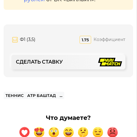
Ф1 (3,5)
Коэффициент
1.75
СДЕЛАТЬ СТАВКУ
ТЕННИС
ATP БАШТАД
...
Что думаете?