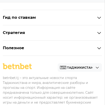
Гид по ставкам
Что такое ординар
Стратегия
Что значит «чет» и «нечет»
Стратегии ставок в лайве
Что такое фора и гандикап
Полезное
Управление банком в ставках
Прогнозы
Как ставить на футбол
Академия
Букмекеры
betnbet.tj – это актуальные новости спорта
Таджикистана и мира, аналитические разборы и
прогнозы на спорт. Информация на сайте
предназначена только для совершеннолетних. Сайт
носит информационный характер: не организовывает
игры на деньги и не предоставляет букмекерские