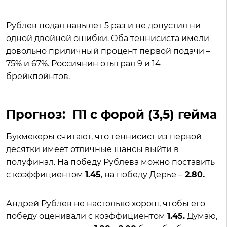
Рублев подал навылет 5 раз и не допустил ни
одной двойной ошибки. Оба теннисиста имели
довольно приличный процент первой подачи –
75% и 67%. Россиянин отыграл 9 и 14
брейкпойнтов.
Прогноз: П1 с форой (3,5) гейма
Букмекеры считают, что теннисист из первой
десятки имеет отличные шансы выйти в
полуфинал. На победу Рублева можно поставить
с коэффициентом
1.45
, на победу Дерье –
2.80.
Андрей Рублев не настолько хорош, чтобы его
победу оценивали с коэффициентом
1.45.
Думаю,