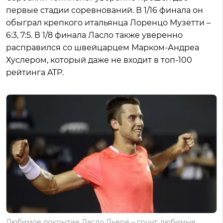
первые стадии соревнований. В 1/16 финала он
обыграл крепкого итальянца Лоренцо Музетти –
6:3, 7:5. В 1/8 финала Ласло также уверенно
расправился со швейцарцем Марком-Андреа
Хуслером, который даже не входит в топ-100
рейтинга ATP.
Любимое покрытие Ласло Дьере – грунт, любимые