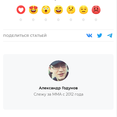
0
0
0
0
0
0
0
ПОДЕЛИТЬСЯ СТАТЬЕЙ
Александр Годунов
Слежу за ММА с 2012 года