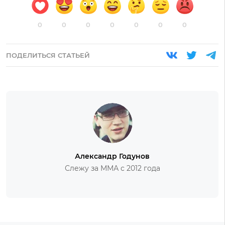
0
0
0
0
0
0
0
ПОДЕЛИТЬСЯ СТАТЬЕЙ
Александр Годунов
Слежу за ММА с 2012 года