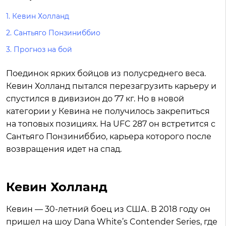
1.
Кевин Холланд
2.
Сантьяго Понзиниббио
3.
Прогноз на бой
Поединок ярких бойцов из полусреднего веса.
Кевин Холланд пытался перезагрузить карьеру и
спустился в дивизион до 77 кг. Но в новой
категории у Кевина не получилось закрепиться
на топовых позициях. На UFC 287 он встретится с
Сантьяго Понзиниббио, карьера которого после
возвращения идет на спад.
Кевин Холланд
Кевин — 30-летний боец из США. В 2018 году он
пришел на шоу Dana White’s Contender Series, где