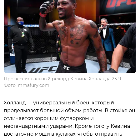
Профессиональный рекорд Кевина Холланда 23-9.
Фото: mmafury.com
Холланд — универсальный боец, который
проделывает большой объем работы. В стойке он
отличается хорошим футворком и
нестандартными ударами. Кроме того, у Кевина
достаточно мощи в кулаках, чтобы отправить