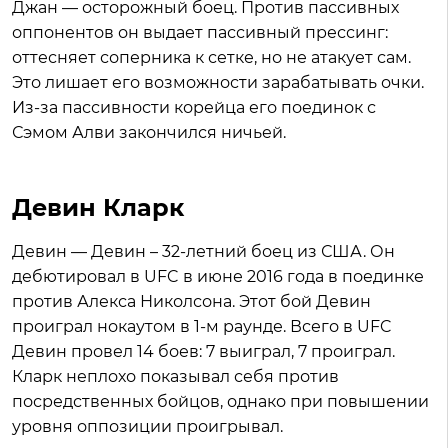
Джан — осторожный боец. Против пассивных
оппонентов он выдает пассивный прессинг:
оттесняет соперника к сетке, но не атакует сам.
Это лишает его возможности зарабатывать очки.
Из-за пассивности корейца его поединок с
Сэмом Алви закончился ничьей.
Девин Кларк
Девин — Девин – 32-летний боец из США. Он
дебютировал в UFC в июне 2016 года в поединке
против Алекса Николсона. Этот бой Девин
проиграл нокаутом в 1-м раунде. Всего в UFC
Девин провел 14 боев: 7 выиграл, 7 проиграл.
Кларк неплохо показывал себя против
посредственных бойцов, однако при повышении
уровня оппозиции проигрывал.