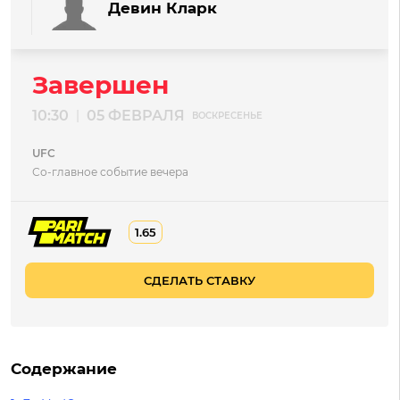
Девин Кларк
Завершен
10:30
05 ФЕВРАЛЯ
|
ВОСКРЕСЕНЬЕ
UFC
Со-главное событие вечера
1.65
СДЕЛАТЬ СТАВКУ
Содержание