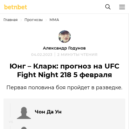
Главная
Прогнозы
ММА
Александр Годунов
04.02.2023
2 МИНУТЫ ЧТЕНИЯ
Юнг – Кларк: прогноз на UFC
Fight Night 218 5 февраля
Первая половина боя пройдет в разведке.
Чон Да Ун