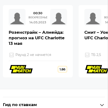
00:30
ВОСКРЕСЕНЬЕ
ВО
14.05.2023
1
Розенстрайк – Алмейда:
Смит – Уок
прогноз на UFC Charlotte
UFC Charlo
13 мая
Раунд 2 не начнется
ТБ 2,5
1.86
Гид по ставкам