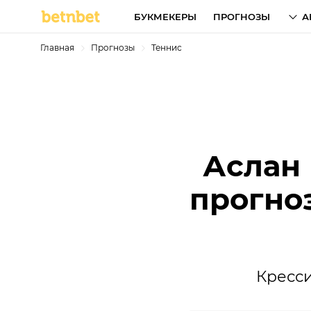
БУКМЕКЕРЫ
ПРОГНОЗЫ
А
Главная
Прогнозы
Теннис
Аслан 
прогноз
Кресси