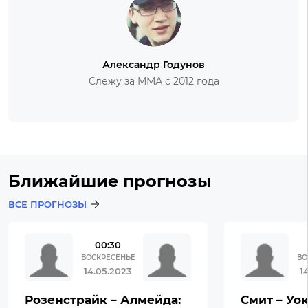
Александр Годунов
Слежу за ММА с 2012 года
Ближайшие прогнозы
ВСЕ ПРОГНОЗЫ
00:30
ВОСКРЕСЕНЬЕ
ВО
14.05.2023
1
Розенстрайк – Алмейда:
Смит – Уок