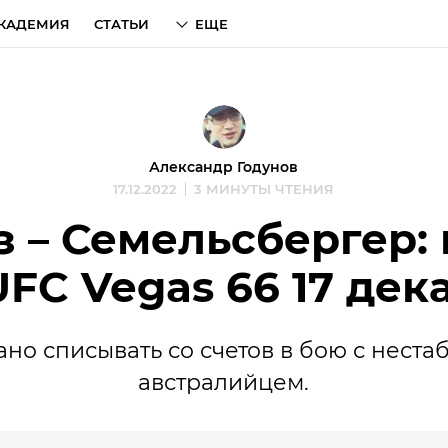
КАДЕМИЯ
СТАТЬИ
ЕЩЕ
Александр Годунов
17.12.2022
3 МИНУТЫ ЧТЕНИЯ
 – Семельсбергер:
UFC Vegas 66 17 дек
ано списывать со счетов в бою с нест
австралийцем.