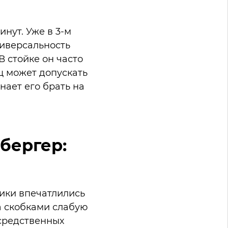
нут. Уже в 3-м
универсальность
В стойке он часто
ец может допускать
нает его брать на
бергер:
ики впечатлились
а скобками слабую
средственных