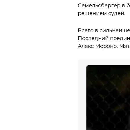
Семельсбергер в б
решением судей.
Всего в сильнейшей
Последний поедино
Алекс Мороно. Мэт