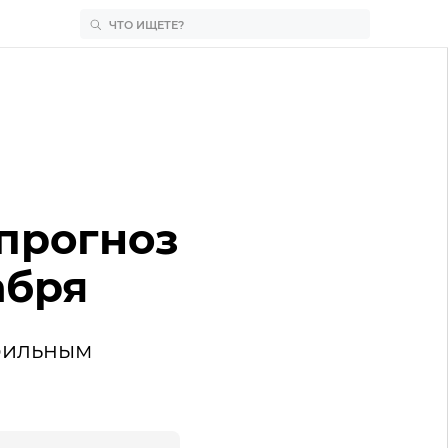
 прогноз
абря
абильным