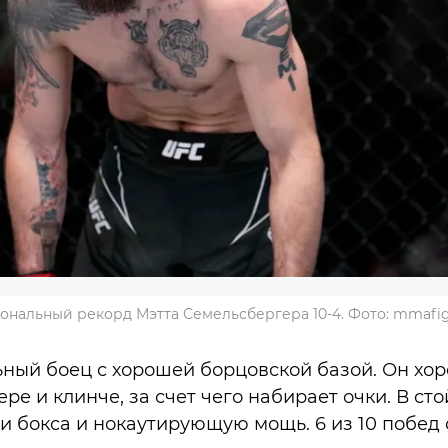
нальный рекорд Мэтта Семельсбергера 10-4. Фото: mmafi
ный боец с хорошей борцовской базой. Он хо
ре и клинче, за счет чего набирает очки. В ст
и бокса и нокаутирующую мощь. 6 из 10 побед