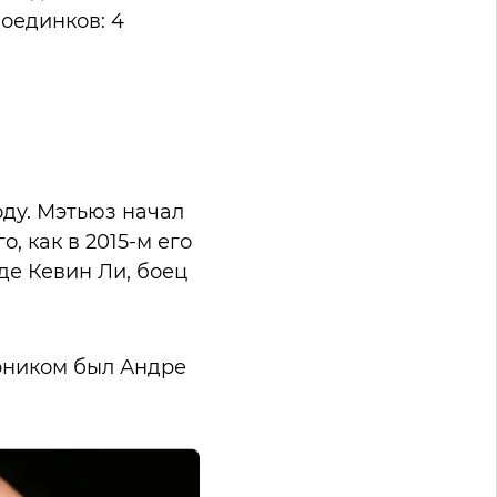
поединков: 4
оду. Мэтьюз начал
, как в 2015-м его
де Кевин Ли, боец
рником был Андре