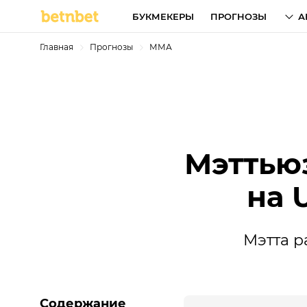
БУКМЕКЕРЫ
ПРОГНОЗЫ
А
Главная
Прогнозы
ММА
Мэттьюз
на 
Мэтта р
Содержание