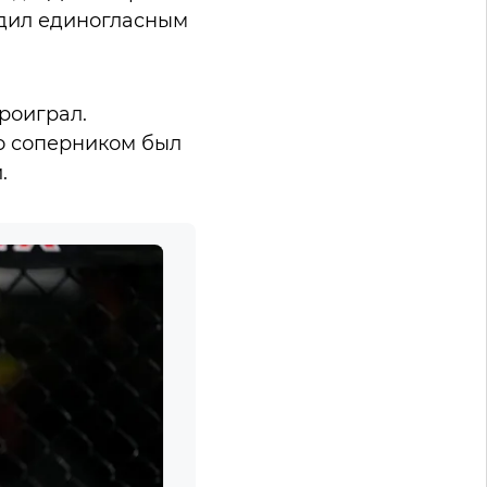
едил единогласным
роиграл.
о соперником был
.