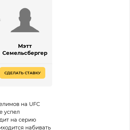
Мэтт
Семельсбергер
СДЕЛАТЬ СТАВКУ
елимов на UFC
е успел
дит на серию
иходится набивать