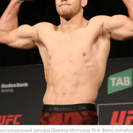
ессиональный рекорд Джейка Мэттьюза 10-4. Фото: mmafur