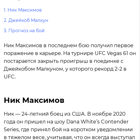
1.
Ник Максимов
2.
Джейкоб Малкун
3.
Прогноз на бой
Ник Максимов в последнем бою получил первое
поражение в карьере. На турнире UFC Vegas 61 он
постарается закрыть проигрыш в поединке с
Джейкобом Малкуном, у которого рекорд 2-2 в
UFC.
Ник Максимов
Ник — 24-летний боец из США. В ноябре 2020
года он пришел на шоу Dana White’s Contender
Series, где принял бой на коротком уведомлении
в тяжелом весе, учитывая, что он всегда выступал