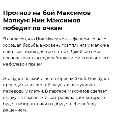
Прогноз на бой Максимов —
Малкун: Ник Максимов
победит по очкам
Я согласен, что Ник Максимов — фаворит. У него
хорошая борьба, а уровень грэпплинга у Малкуна
слишком низок для того, чтобы Джейкоб смог
воспользоваться недоработками Ника и взять его
на болевой прием.
Это будет вязкий и не интересный бой. Ник будет
проводить низкие тейкдауны и вымучивать
переводы у клетки. В партере Максимов сделает
ставку на пассивный контроль, за счет которого
будет набирать очки и добудет себе победу
решением.