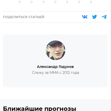
0
0
0
0
0
0
0
ПОДЕЛИТЬСЯ СТАТЬЕЙ
Александр Годунов
Слежу за ММА с 2012 года
Ближайшие прогнозы