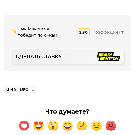
Ник Максимов
Коэффициент
2.30
победит по очкам
СДЕЛАТЬ СТАВКУ
ММА
UFC
...
Что думаете?