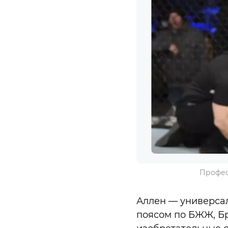
Профес
Аллен — универсал
поясом по БЖЖ, Бр