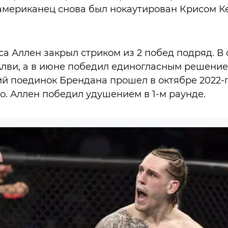
американец снова был нокаутирован Крисом К
а Аллен закрыл стриком из 2 побед подряд. В 
Алви, а в июне победил единогласным решени
й поединок Брендана прошел в октябре 2022-г
. Аллен победил удушением в 1-м раунде.