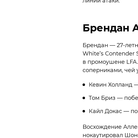
линии атаки.
Брендан 
Брендан — 27-летн
White’s Contender 
в промоушене LFA.
соперниками, чей 
Кевин Холланд —
Том Бриз — побе
Кайл Докас — п
Восхождение Аллен
нокаутировал Шон 