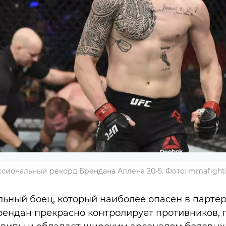
сиональный рекорд Брендана Аллена 20-5. Фото: mmafight
ьный боец, который наиболее опасен в партер
ендан прекрасно контролирует противников, 