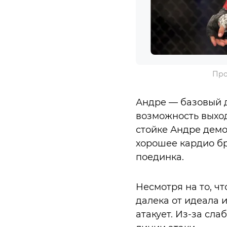
Про
Андре — базовый д
возможность выход
стойке Андре демо
хорошее кардио бр
поединка.
Несмотря на то, чт
далека от идеала 
атакует. Из-за сла