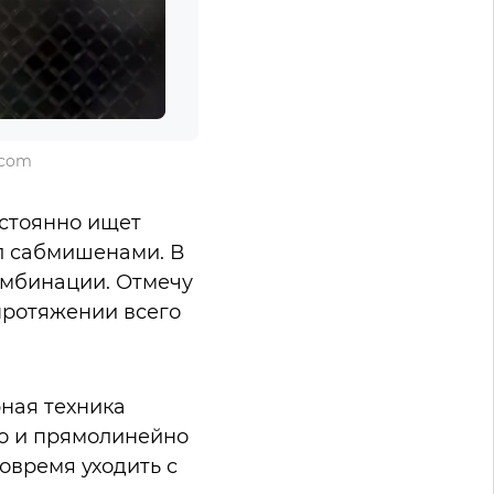
.com
остоянно ищет
ал сабмишенами. В
омбинации. Отмечу
протяжении всего
рная техника
но и прямолинейно
вовремя уходить с