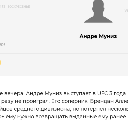
ЛЯ
ВОСКРЕСЕНЬЕ
Андре Муниз
ера
е вечера. Андре Муниз выступает в UFC 3 года 
 разу не проиграл. Его соперник, Брендан Алле
йцов среднего дивизиона, но потерпел нескол
ь ему нужно возвращать выданные ему ранее 