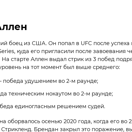
Аллен
ий боец из США. Он попал в UFC после успеха
Series, куда его пригласили после завоевания 
 На старте Аллен выдал стрик из 3 побед подр
уровень на тот момент был выше среднего:
 победа удушением во 2-м раунде;
да техническим нокаутом во 2-м раунде;
обеда единогласным решением судей.
а оборвалось осенью 2020 года, когда его во 
Стрикленд. Брендан закрыл это поражение, вы