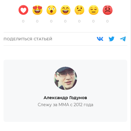
0
0
0
0
0
0
0
ПОДЕЛИТЬСЯ СТАТЬЕЙ
Александр Годунов
Слежу за ММА с 2012 года