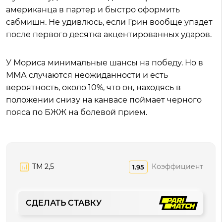
американца в партер и быстро оформить
сабмишн. Не удивлюсь, если Грин вообще упадет
после первого десятка акцентированных ударов.
У Мориса минимальные шансы на победу. Но в
ММА случаются неожиданности и есть
вероятность, около 10%, что он, находясь в
положении снизу на канвасе поймает черного
пояса по БЖЖ на болевой прием.
ТМ 2,5
Коэффициент
1.95
СДЕЛАТЬ СТАВКУ