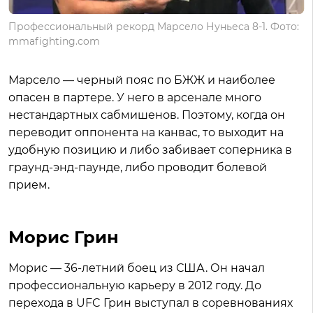
Профессиональный рекорд Марсело Нуньеса 8-1. Фото:
mmafighting.com
Марсело — черный пояс по БЖЖ и наиболее
опасен в партере. У него в арсенале много
нестандартных сабмишенов. Поэтому, когда он
переводит оппонента на канвас, то выходит на
удобную позицию и либо забивает соперника в
граунд-энд-паунде, либо проводит болевой
прием.
Морис Грин
Морис — 36-летний боец из США. Он начал
профессиональную карьеру в 2012 году. До
перехода в UFC Грин выступал в соревнованиях