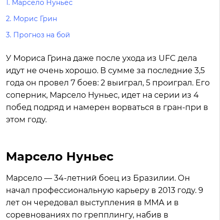
1.
Марсело Нуньес
2.
Морис Грин
3.
Прогноз на бой
У Мориса Грина даже после ухода из UFC дела
идут не очень хорошо. В сумме за последние 3,5
года он провел 7 боев: 2 выиграл, 5 проиграл. Его
соперник, Марсело Нуньес, идет на серии из 4
побед подряд и намерен ворваться в гран-при в
этом году.
Марсело Нуньес
Марсело — 34-летний боец из Бразилии. Он
начал профессиональную карьеру в 2013 году. 9
лет он чередовал выступления в ММА и в
соревнованиях по грепплингу, набив в