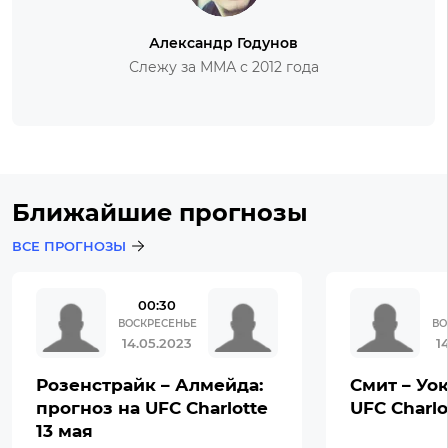
Александр Годунов
Слежу за ММА с 2012 года
Ближайшие прогнозы
ВСЕ ПРОГНОЗЫ
00:30
ВОСКРЕСЕНЬЕ
ВО
14.05.2023
1
Розенстрайк – Алмейда:
Смит – Уок
прогноз на UFC Charlotte
UFC Charlo
13 мая