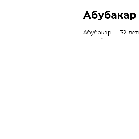
Абубакар
Абубакар — 32-летн
российских органи
от других бойцов к
рекорд на открове
рекордом 11-9-1. 
Дебют Абубакара в
против Давида Зав
Последний бой Нур
Гуден. Абубакар п