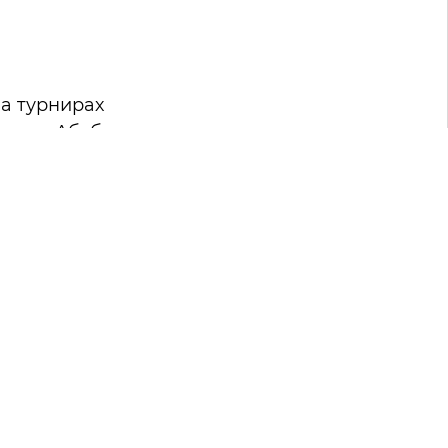
на турнирах
черта Абубакара,
т, прокачивал
ротив соперника с
бютировал в UFC.
19 года в поединке
не 1-го раунда.
рником был Джаред