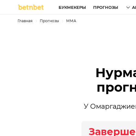
БУКМЕКЕРЫ
ПРОГНОЗЫ
А
Главная
Прогнозы
ММА
Нурма
прогн
У Омаргаджиев
Заверше