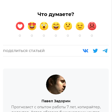
Что думаете?
0
0
0
0
0
0
0
ПОДЕЛИТЬСЯ СТАТЬЕЙ
Павел Задорин
Прогнозист с опытом работы 7 лет, копирайтер,