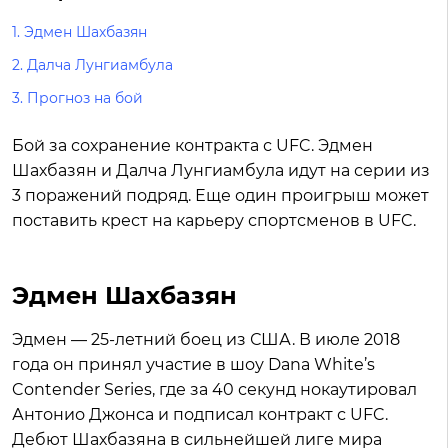
1.
Эдмен Шахбазян
2.
Далча Лунгиамбула
3.
Прогноз на бой
Бой за сохранение контракта с UFC. Эдмен
Шахбазян и Далча Лунгиамбула идут на серии из
3 поражений подряд. Еще один проигрыш может
поставить крест на карьеру спортсменов в UFC.
Эдмен Шахбазян
Эдмен — 25-летний боец из США. В июле 2018
года он принял участие в шоу Dana White’s
Contender Series, где за 40 секунд нокаутировал
Антонио Джонса и подписал контракт с UFC.
Дебют Шахбазяна в сильнейшей лиге мира