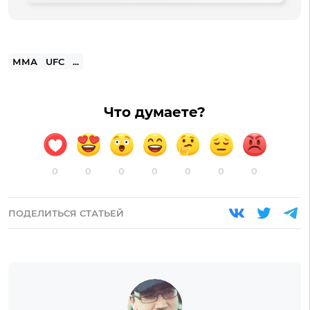
ММА
UFC
...
Что думаете?
0
0
0
0
0
0
0
ПОДЕЛИТЬСЯ СТАТЬЕЙ