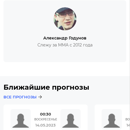
Александр Годунов
Слежу за ММА с 2012 года
Ближайшие прогнозы
ВСЕ ПРОГНОЗЫ
00:30
ВОСКРЕСЕНЬЕ
ВО
14.05.2023
1