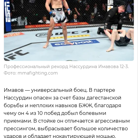
Профессиональный рекорд Нассурдина Имавова 12-3.
Фото: mmafighting.com
Имавов — универсальный боец. В партере
Нассурдин опасен за счет базы дагестанской
борьбы и неплохих навыков БЖЖ, благодаря
чему он 4 из 10 побед добыл болевыми
приемами. В стойке он отличается агрессивным
прессингом, выбрасывает большое количество
ударов и обладает нокаутирующей мощью.