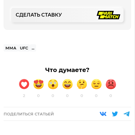
СДЕЛАТЬ СТАВКУ
ММА
UFC
...
Что думаете?
2
0
0
0
0
0
0
ПОДЕЛИТЬСЯ СТАТЬЕЙ