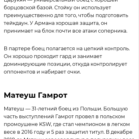
борцовской базой. Стойку он использует
преимущественно для того, чтобы подготовить
тейкдаун. У Армана хорошая защита, он
принимает на блок почти все атаки соперника.
В партере боец полагается на цепкий контроль.
Он хорошо проходит гард и занимает
доминирующие позиции, откуда контролирует
оппонентов и набирает очки.
Матеуш Гамрот
Матеуш — 31-летний боец из Польши. Большую
часть выступлений Гамрот провел в польском
промоушене KSW, где стал чемпионом в легком
весе в 2016 году и 5 раз защитил титул. В декабре