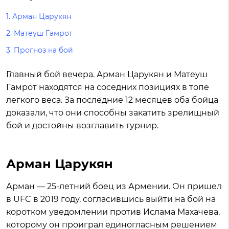
1.
Арман Царукян
2.
Матеуш Гамрот
3.
Прогноз на бой
Главный бой вечера. Арман Царукян и Матеуш
Гамрот находятся на соседних позициях в топе
легкого веса. За последние 12 месяцев оба бойца
доказали, что они способны закатить зрелищный
бой и достойны возглавить турнир.
Арман Царукян
Арман — 25-летний боец из Армении. Он пришел
в UFC в 2019 году, согласившись выйти на бой на
коротком уведомлении против Ислама Махачева,
которому он проиграл единогласным решением