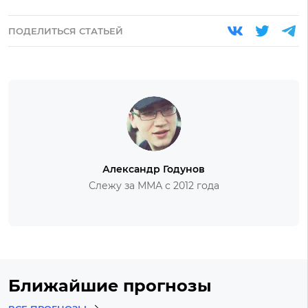
ПОДЕЛИТЬСЯ СТАТЬЕЙ
Александр Годунов
Слежу за ММА с 2012 года
Ближайшие прогнозы