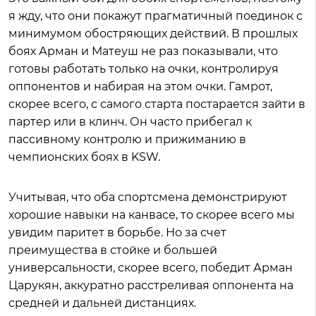
я жду, что они покажут прагматичный поединок с
минимумом обостряющих действий. В прошлых
боях Арман и Матеуш не раз показывали, что
готовы работать только на очки, контролируя
оппонентов и набирая на этом очки. Гамрот,
скорее всего, с самого старта постарается зайти в
партер или в клинч. Он часто прибегал к
пассивному контролю и прижиманию в
чемпионских боях в KSW.
Учитывая, что оба спортсмена демонстрируют
хорошие навыки на канвасе, то скорее всего мы
увидим паритет в борьбе. Но за счет
преимущества в стойке и большей
универсальности, скорее всего, победит Арман
Царукян, аккуратно расстреливая оппонента на
средней и дальней дистанциях.