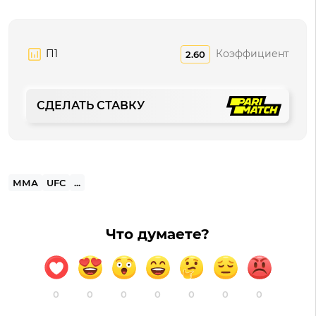
П1
Коэффициент
2.60
СДЕЛАТЬ СТАВКУ
ММА
UFC
...
Что думаете?
0
0
0
0
0
0
0