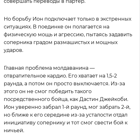
совершать переводы в партер.
Но борьбу Ион подключает только в экстренных
ситуациях. В поединке он полагается на
физическую мощь и агрессию, пытаясь задавить
соперника градом размашистых и мощных
ударов.
Главная проблема молдаванина —
отвратительное кардио. Его хватает на 1,5-2
раунда, а потом он просто выключается. Из-за
этого он не смог победить такого
посредственного бойца, как Дастин Джейкоби.
Ион уверенно забрал 1-й раунд, мог забрать 2-й,
но ближе к его середине из-за усталости отдал
инициативу сопернику и тот смог свести бой к
ничьей.