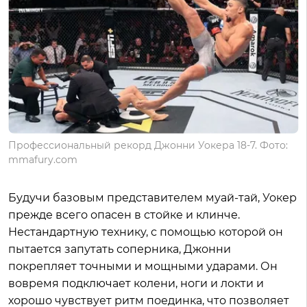
Профессиональный рекорд Джонни Уокера 18-7. Фото:
mmafury.com
Будучи базовым представителем муай-тай, Уокер
прежде всего опасен в стойке и клинче.
Нестандартную технику, с помощью которой он
пытается запутать соперника, Джонни
покрепляет точными и мощными ударами. Он
вовремя подключает колени, ноги и локти и
хорошо чувствует ритм поединка, что позволяет