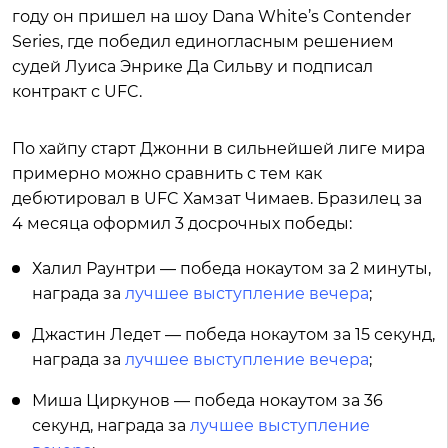
году он пришел на шоу Dana White’s Contender
Series, где победил единогласным решением
судей Луиса Энрике Да Сильву и подписал
контракт с UFC.
По хайпу старт Джонни в сильнейшей лиге мира
примерно можно сравнить с тем как
дебютировал в UFC Хамзат Чимаев. Бразилец за
4 месяца оформил 3 досрочных победы:
Халил Раунтри — победа нокаутом за 2 минуты,
награда за
лучшее выступление вечера
;
Джастин Ледет — победа нокаутом за 15 секунд,
награда за
лучшее выступление вечера
;
Миша Циркунов — победа нокаутом за 36
секунд, награда за
лучшее выступление