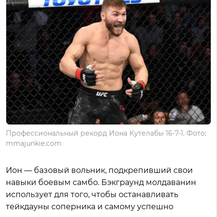
Профессиональный рекорд Иона Кутелабы 16-7-1. Фото:
mmajunkie.com
Ион — базовый вольник, подкрепивший свои
навыки боевым самбо. Бэкграунд молдаванин
использует для того, чтобы останавливать
тейкдауны соперника и самому успешно