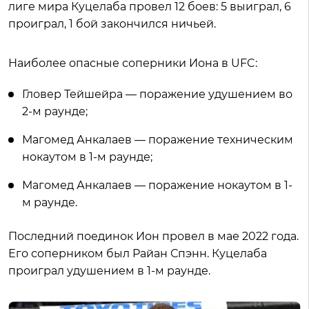
лиге мира Куцелаба провел 12 боев: 5 выиграл, 6
проиграл, 1 бой закончился ничьей.
Наиболее опасные соперники Иона в UFC:
Гловер Тейшейра — поражение удушением во
2-м раунде;
Магомед Анкалаев — поражение техническим
нокаутом в 1-м раунде;
Магомед Анкалаев — поражение нокаутом в 1-
м раунде.
Последний поединок Ион провел в мае 2022 года.
Его соперником был Райан Спэнн. Куцелаба
проиграл удушением в 1-м раунде.