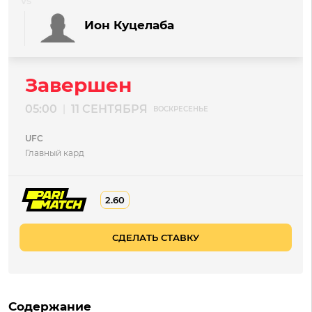
Ион Куцелаба
Завершен
05:00
11 СЕНТЯБРЯ
|
ВОСКРЕСЕНЬЕ
UFC
Главный кард
2.60
СДЕЛАТЬ СТАВКУ
Содержание