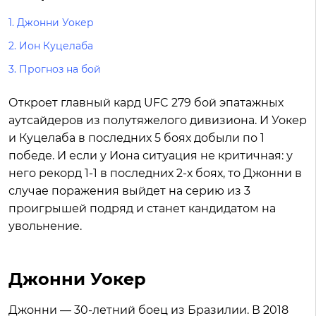
1.
Джонни Уокер
2.
Ион Куцелаба
3.
Прогноз на бой
Откроет главный кард UFC 279 бой эпатажных
аутсайдеров из полутяжелого дивизиона. И Уокер
и Куцелаба в последних 5 боях добыли по 1
победе. И если у Иона ситуация не критичная: у
него рекорд 1-1 в последних 2-х боях, то Джонни в
случае поражения выйдет на серию из 3
проигрышей подряд и станет кандидатом на
увольнение.
Джонни Уокер
Джонни — 30-летний боец из Бразилии. В 2018