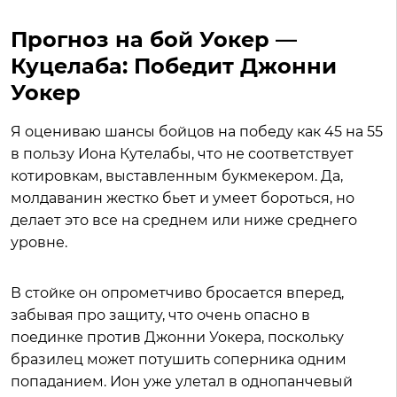
Прогноз на бой Уокер —
Куцелаба: Победит Джонни
Уокер
Я оцениваю шансы бойцов на победу как 45 на 55
в пользу Иона Кутелабы, что не соответствует
котировкам, выставленным букмекером. Да,
молдаванин жестко бьет и умеет бороться, но
делает это все на среднем или ниже среднего
уровне.
В стойке он опрометчиво бросается вперед,
забывая про защиту, что очень опасно в
поединке против Джонни Уокера, поскольку
бразилец может потушить соперника одним
попаданием. Ион уже улетал в однопанчевый