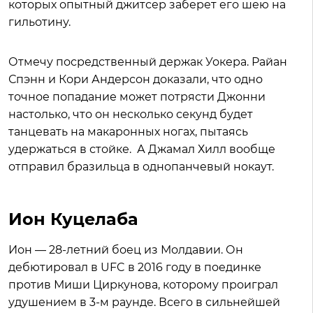
которых опытный джитсер заберет его шею на
гильотину.
Отмечу посредственный держак Уокера. Райан
Спэнн и Кори Андерсон доказали, что одно
точное попадание может потрясти Джонни
настолько, что он несколько секунд будет
танцевать на макаронных ногах, пытаясь
удержаться в стойке. А Джамал Хилл вообще
отправил бразильца в однопанчевый нокаут.
Ион Куцелаба
Ион — 28-летний боец из Молдавии. Он
дебютировал в UFC в 2016 году в поединке
против Миши Циркунова, которому проиграл
удушением в 3-м раунде. Всего в сильнейшей