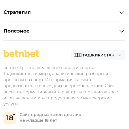
Что такое ординар
Стратегия
Что значит «чет» и «нечет»
Стратегии ставок в лайве
Что такое фора и гандикап
Полезное
Управление банком в ставках
Прогнозы
Как ставить на футбол
Академия
Букмекеры
betnbet.tj – это актуальные новости спорта
Таджикистана и мира, аналитические разборы и
прогнозы на спорт. Информация на сайте
предназначена только для совершеннолетних. Сайт
носит информационный характер: не организовывает
игры на деньги и не предоставляет букмекерские
услуги.
Сайт предназначен для лиц
18
не младше 18 лет