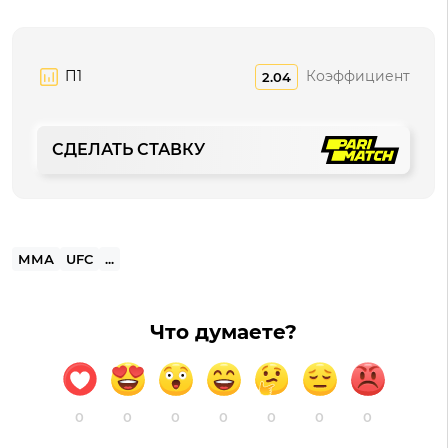
П1
Коэффициент
2.04
СДЕЛАТЬ СТАВКУ
ММА
UFC
...
Что думаете?
0
0
0
0
0
0
0