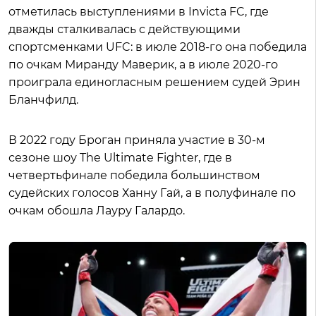
отметилась выступлениями в Invicta FC, где
дважды сталкивалась с действующими
спортсменками UFC: в июле 2018-го она победила
по очкам Миранду Маверик, а в июле 2020-го
проиграла единогласным решением судей Эрин
Бланчфилд.
В 2022 году Броган приняла участие в 30-м
сезоне шоу The Ultimate Fighter, где в
четвертьфинале победила большинством
судейских голосов Ханну Гай, а в полуфинале по
очкам обошла Лауру Галардо.