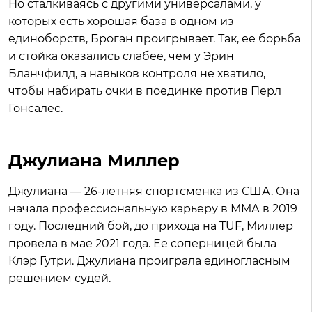
Но сталкиваясь с другими универсалами, у
которых есть хорошая база в одном из
единоборств, Броган проигрывает. Так, ее борьба
и стойка оказались слабее, чем у Эрин
Бланчфилд, а навыков контроля не хватило,
чтобы набирать очки в поединке против Перл
Гонсалес.
Джулиана Миллер
Джулиана — 26-летняя спортсменка из США. Она
начала профессиональную карьеру в ММА в 2019
году. Последний бой, до прихода на TUF, Миллер
провела в мае 2021 года. Ее соперницей была
Клэр Гутри. Джулиана проиграла единогласным
решением судей.