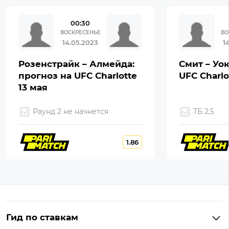
00:30
ВОСКРЕСЕНЬЕ
ВО
14.05.2023
1
Розенстрайк – Алмейда:
Смит – Уок
прогноз на UFC Charlotte
UFC Charlo
13 мая
Раунд 2 не начнется
ТБ 2,5
1.86
Гид по ставкам