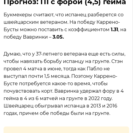
Прогноз: П1 с форой (4,5) гейма
Букмекеры считают, что испанец разберется со
швейцарским ветераном. На победу Каррено-
Бусты можно поставить с коэффициентом
1.31
, на
победу Вавринки –
3.05.
Думаю, что у 37-летнего ветерана еще есть силы,
чтобы навязать борьбу испанцу на грунте. Стэн
провел 4 матча в июне, тогда как Пабло не
выступал почти 1,5 месяца. Поэтому Каррено-
Бусте потребуется какое-то время, чтобы
почувствовать корт. Вавринка удержал фору в 4
гейма в 4 из 6 матчей на грунте в 2022 году.
Швейцарец обыгрывал испанца в 2013 и 2016
годах, причем обе победы были на грунте.