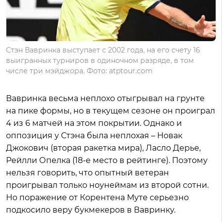
Стэн Вавринка выступает с 2002 года, на его счету 16
выигранных турниров в одиночном разряде, в том
числе три мэйджора. Фото: atptour.com
Вавринка весьма неплохо отыгрывал на грунте
на пике формы, но в текущем сезоне он проиграл
4 из 6 матчей на этом покрытии. Однако и
оппозиция у Стэна была неплохая – Новак
Джокович (вторая ракетка мира), Ласло Дерье,
Рейлли Опелка (18-е место в рейтинге). Поэтому
нельзя говорить, что опытный ветеран
проигрывал только ноунеймам из второй сотни.
Но поражение от Корентена Муте серьезно
подкосило веру букмекеров в Вавринку.