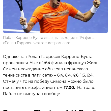
Пабло Каррено-Буста дважды выходил в 1/4 финала
«Ролан Гаррос». Фото: eurosport.com
Однако на «Ролан Гарросе» Каррено-Буста
провалился. Уже в 1/64 финала француз Жиль
Симон неожиданно обыграл испанского
теннисиста в пяти сетах – 6:4, 6:4, 4:6, 1:6, 6:4.
Отмечу, что на победу Симона можно было
поставить с коэффициентом
17.00.
На траве
Пабло не выступал вообще.