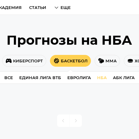
КАДЕМИЯ
СТАТЬИ
ЕЩЕ
Прогнозы на НБА
КИБЕРСПОРТ
БАСКЕТБОЛ
ММА
Х
ВСЕ
ЕДИНАЯ ЛИГА ВТБ
ЕВРОЛИГА
НБА
АБК ЛИГА