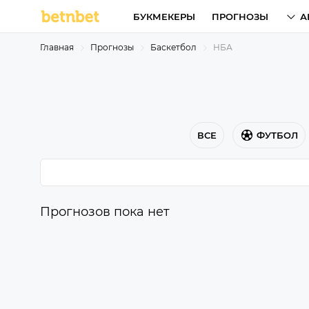
БУКМЕКЕРЫ
ПРОГНОЗЫ
А
Главная
Прогнозы
Баскетбол
НБА
ВСЕ
ФУТБОЛ
Прогнозов пока нет