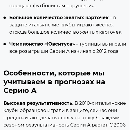
прощают футболистам нарушения.
Большое количество желтых карточек
– в
защите итальянские клубы играют жестко,
отсюда большое количество желтых карточек.
Чемпионство «Ювентуса»
– туринцы выиграли
все розыгрыши Серии А начиная с 2012 года.
Особенности, которые мы
учитываем в прогнозах на
Серию А
Высокая результативность.
В 2010-х итальянские
клубы образцово играли в защите, сейчас они
предпочитают делать ставку на атаку. С каждым
сезоном результативность Серии А растет. С 2006