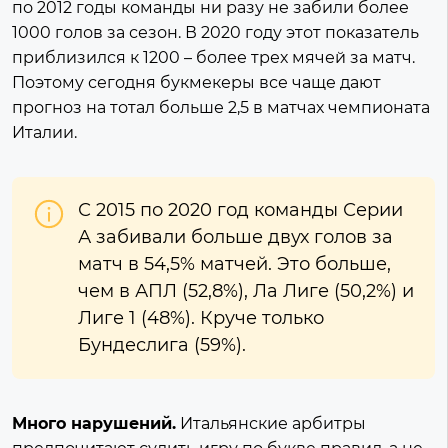
по 2012 годы команды ни разу не забили более
1000 голов за сезон. В 2020 году этот показатель
приблизился к 1200 – более трех мячей за матч.
Поэтому сегодня букмекеры все чаще дают
прогноз на тотал больше 2,5 в матчах чемпионата
Италии.
С 2015 по 2020 год команды Серии
А забивали больше двух голов за
матч в 54,5% матчей. Это больше,
чем в АПЛ (52,8%), Ла Лиге (50,2%) и
Лиге 1 (48%). Круче только
Бундеслига (59%).
Много нарушений.
Итальянские арбитры