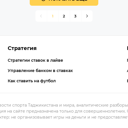
1
2
3
Стратегия
Стратегии ставок в лайве
Управление банком в ставках
Как ставить на футбол
новости спорта Таджикистана и мира, аналитические разборы
ия на сайте предназначена только для совершеннолетних. 
тер: не организовывает игры на деньги и не предоставляе