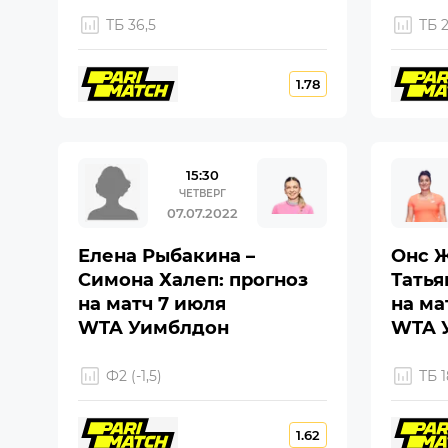
ТБ 36,5
ТБ 2
1.78
15:30
ЧЕТВЕРГ
07.07.2022
Елена Рыбакина –
Онс Ж
Симона Халеп: прогноз
Татья
на матч 7 июля
на ма
WTA Уимблдон
WTA 
Ф2 (-1,5)
ТБ 1
1.62