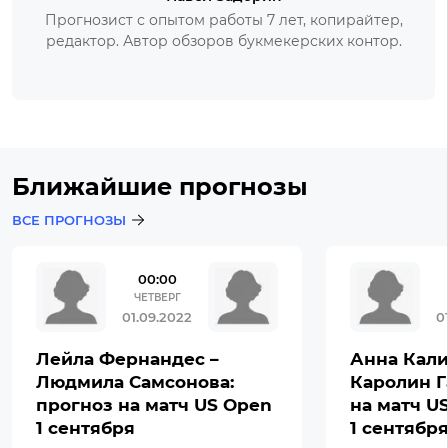
Прогнозист с опытом работы 7 лет, копирайтер,
редактор. Автор обзоров букмекерских контор.
Ближайшие прогнозы
ВСЕ ПРОГНОЗЫ
00:00
ЧЕТВЕРГ
01.09.2022
0
Лейла Фернандес –
Анна Кали
Людмила Самсонова:
Каролин Г
прогноз на матч US Open
на матч U
1 сентября
1 сентябр