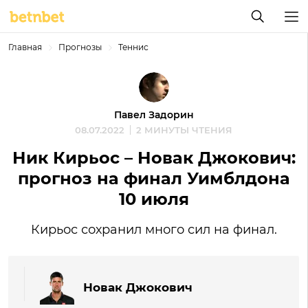
Главная
Прогнозы
Теннис
Павел Задорин
08.07.2022
2 МИНУТЫ ЧТЕНИЯ
Ник Кирьос – Новак Джокович:
прогноз на финал Уимблдона
10 июля
Кирьос сохранил много сил на финал.
Новак Джокович