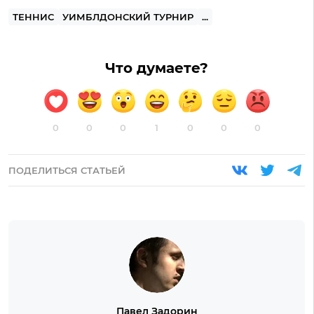
ТЕННИС
УИМБЛДОНСКИЙ ТУРНИР
...
Что думаете?
0
0
0
1
0
0
0
ПОДЕЛИТЬСЯ СТАТЬЕЙ
Павел Задорин