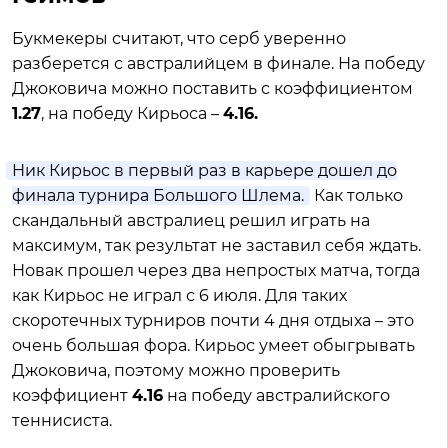
Букмекеры считают, что серб уверенно
разберется с австралийцем в финале. На победу
Джоковича можно поставить с коэффициентом
1.27
, на победу Кирьоса –
4.16.
Ник Кирьос в первый раз в карьере дошел до
финала турнира Большого Шлема.
Как только
скандальный австралиец решил играть на
максимум, так результат не заставил себя ждать.
Новак прошел через два непростых матча, тогда
как Кирьос не играл с 6 июля. Для таких
скоротечных турниров почти 4 дня отдыха – это
очень большая фора. Кирьос умеет обыгрывать
Джоковича, поэтому можно проверить
коэффициент
4.16
на победу австралийского
теннисиста.