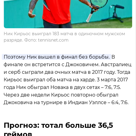
Ник Кирьос выиграл 183 матча в одиночном мужском
разряде. Фото: tennisnet.com
Поэтому Ник вышел в финал без борьбы.
В
финале он встретится с Джоковичем. Австралиец
и серб сыграли два очных матча в 2017 году. Тогда
Кирьос выиграл оба матча на харде. 3 марта 2017
года Ник обыграл Новака в двух сетах – 7:6, 7:5.
Через две недели Кирьос повторно обыграл
Джоковича на турнире в Индиан Уэллсе – 6:4, 7:6.
Прогноз: тотал больше 36,5
геймов