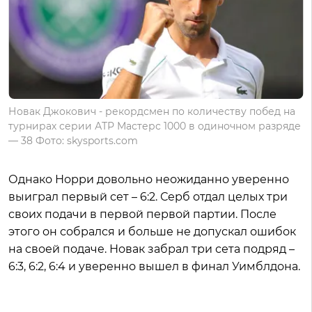
Новак Джокович - рекордсмен по количеству побед на
турнирах серии АТР Мастерс 1000 в одиночном разряде
— 38 Фото: skysports.com
Однако Норри довольно неожиданно уверенно
выиграл первый сет – 6:2. Серб отдал целых три
своих подачи в первой первой партии. После
этого он собрался и больше не допускал ошибок
на своей подаче. Новак забрал три сета подряд –
6:3, 6:2, 6:4 и уверенно вышел в финал Уимблдона.