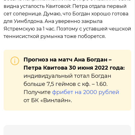
видна усталость Квитовой: Петра отдала первый
сет сопернице. Думаю, что Богдан хорошо готова
для Уимблдона. Ана уверенно закрыла
Ястремскую за 1 час. Поэтому с уставшей чешской
теннисисткой румынка тоже поборется.
Прогноз на матч Ана Богдан –
Петра Квитова 30 июня 2022 года:
индивидуальный тотал Богдан
больше 7,5 геймов с кф. – 1.60.
Получите
фрибет на 2000 рублей
от БК «Винлайн».