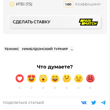
ИТБ1 (7,5)
Коэффициент
1.60
СДЕЛАТЬ СТАВКУ
ТЕННИС
УИМБЛДОНСКИЙ ТУРНИР
...
Что думаете?
0
0
0
0
0
0
0
ПОДЕЛИТЬСЯ СТАТЬЕЙ