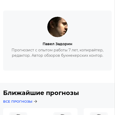
Павел Задорин
Прогнозист с опытом работы 7 лет, копирайтер,
редактор. Автор обзоров букмекерских контор.
Ближайшие прогнозы
ВСЕ ПРОГНОЗЫ